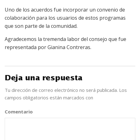
Uno de los acuerdos fue incorporar un convenio de
colaboración para los usuarios de estos programas
que son parte de la comunidad.
Agradecemos la tremenda labor del consejo que fue
representada por Gianina Contreras.
Deja una respuesta
Tu dirección de correo electrónico no será publicada.
Los
campos obligatorios están marcados con
*
Comentario
*