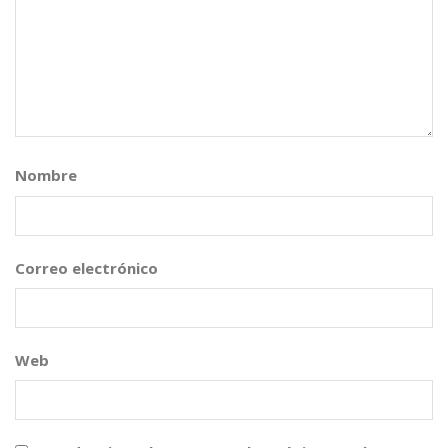
Nombre
*
Correo electrónico
*
Web