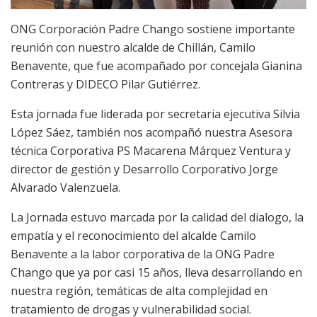
ONG Corporación Padre Chango sostiene importante
reunión con nuestro alcalde de Chillán, Camilo
Benavente, que fue acompañado por concejala Gianina
Contreras y DIDECO Pilar Gutiérrez.
Esta jornada fue liderada por secretaria ejecutiva Silvia
López Sáez, también nos acompañó nuestra Asesora
técnica Corporativa PS Macarena Márquez Ventura y
director de gestión y Desarrollo Corporativo Jorge
Alvarado Valenzuela.
La Jornada estuvo marcada por la calidad del dialogo, la
empatía y el reconocimiento del alcalde Camilo
Benavente a la labor corporativa de la ONG Padre
Chango que ya por casi 15 años, lleva desarrollando en
nuestra región, temáticas de alta complejidad en
tratamiento de drogas y vulnerabilidad social.