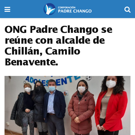
ONG Padre Chango se
reúne con alcalde de
Chillán, Camilo
Benavente.