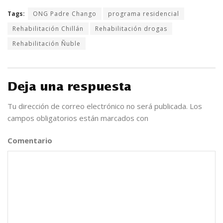
Tags:
ONG Padre Chango
programa residencial
Rehabilitación Chillán
Rehabilitación drogas
Rehabilitación Ñuble
Deja una respuesta
Tu dirección de correo electrónico no será publicada.
Los
campos obligatorios están marcados con
*
Comentario
*