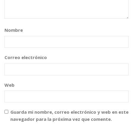
Nombre
*
Correo electrónico
*
Web
Guarda mi nombre, correo electrónico y web en este
navegador para la próxima vez que comente.