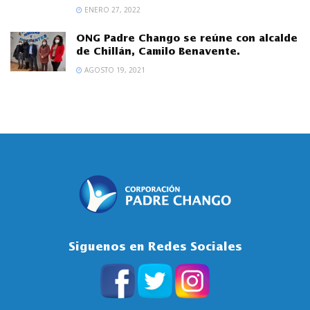
ENERO 27, 2022
ONG Padre Chango se reúne con alcalde
de Chillán, Camilo Benavente.
AGOSTO 19, 2021
Siguenos en Redes Sociales