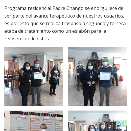
Programa residencial Padre Chango se enorgullece de
ser parte del avance terapéutico de nuestros usuarios,
es por esto que se realiza traspaso a segunda y tercera
etapa de tratamiento como un eslabón para la
reinserción de estos.